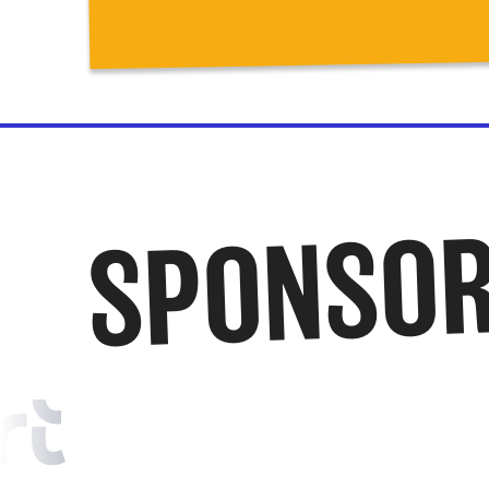
SPONSOR