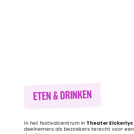
ETEN & DRINKEN
In het festivalcentrum in
Theater Elckerlyc
deelnemers als bezoekers terecht voor een