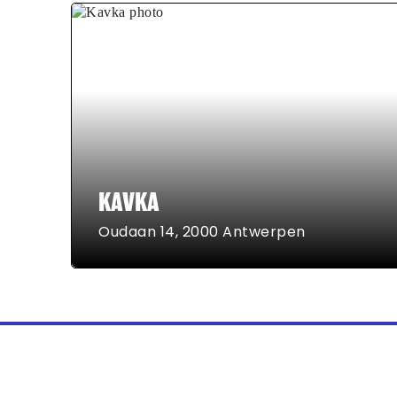
KAVKA
Oudaan 14, 2000 Antwerpen