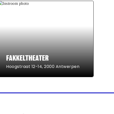
FAKKELTHEATER
Hoogstraat 12-14, 2000 Antwerpen