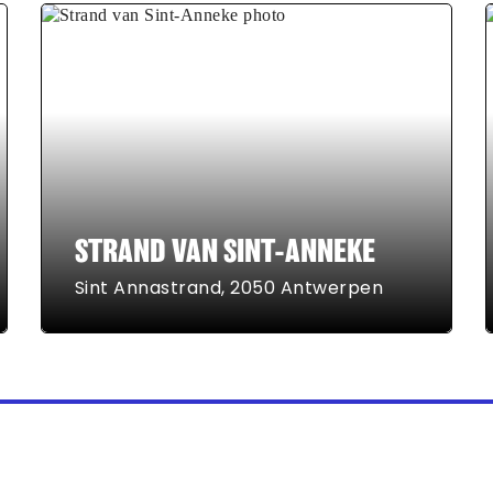
STRAND VAN SINT-ANNEKE
Sint Annastrand, 2050 Antwerpen