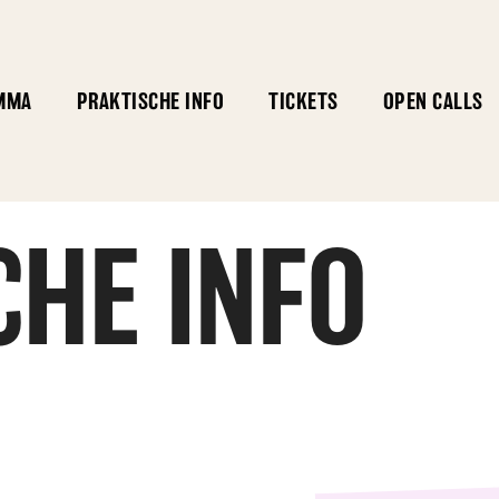
MMA
PRAKTISCHE INFO
TICKETS
OPEN CALLS
CHE INFO