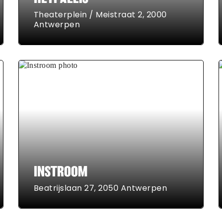
Theaterplein / Meistraat 2, 2000
Antwerpen
INSTROOM
Beatrijslaan 27, 2050 Antwerpen