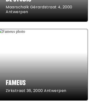
Maarschalk Gérardstraat 4, 2000
Antwerpen
FAMEUS
Zirkstraat 36, 2000 Antwerpen