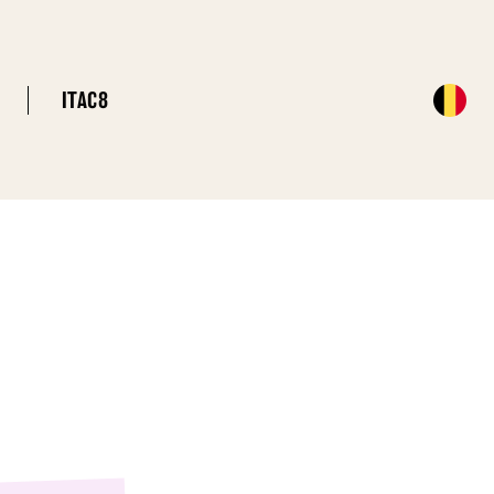
ITAC8