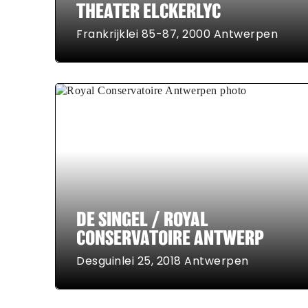
THEATER ELCKERLYC
Frankrijklei 85-87, 2000 Antwerpen
DE SINGEL / ROYAL
CONSERVATOIRE ANTWERP
Desguinlei 25, 2018 Antwerpen