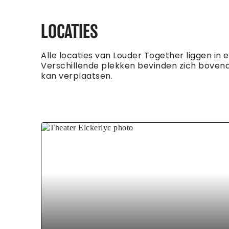
LOCATIES
Alle locaties van Louder Together liggen in
Verschillende plekken bevinden zich bovendi
kan verplaatsen.