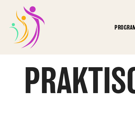
PROGRA
PRAKTIS